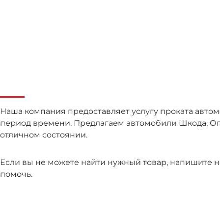
Наша компания предоставляет услугу проката авто
период времени. Предлагаем автомобили Шкода, Оп
отличном состоянии.
Если вы не можете найти нужный товар, напишите н
помочь.