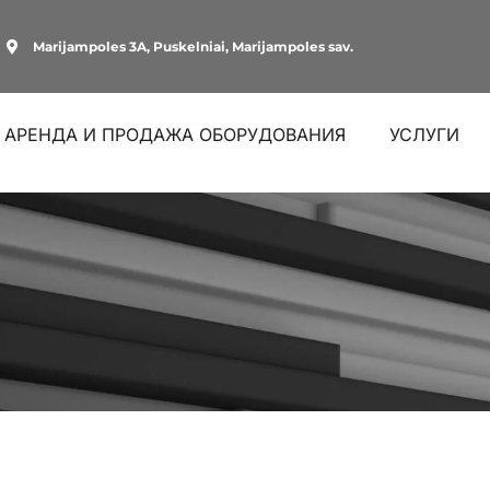
Marijampoles 3A, Puskelniai, Marijampoles sav.
АРЕНДА И ПРОДАЖА ОБОРУДОВАНИЯ
УСЛУГИ