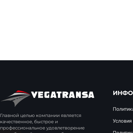
ИНФО
Политик
Главной целью компании является
Условия
качественное, быстрое и
профессиональное удовлетворение
Политик